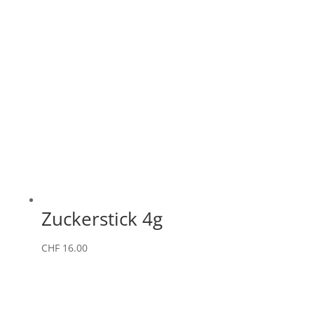
Zuckerstick 4g
CHF
16.00