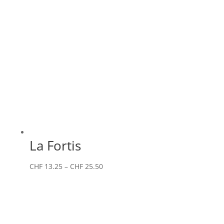
La Fortis
CHF
13.25
–
CHF
25.50