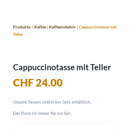
Produkte:
|
Kaffee
|
Kaffeezubehör
| Cappuccinotasse mit
Teller
Cappuccinotasse mit Teller
CHF
24.00
Unsere Tassen sind in 6er Sets erhältlich.
Der Preis ist immer für ein Set.