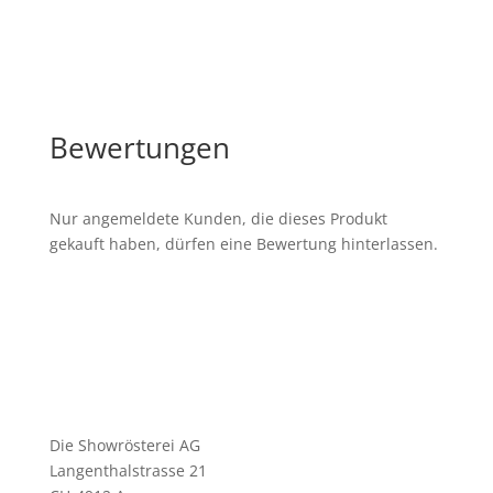
Bewertungen
Nur angemeldete Kunden, die dieses Produkt
gekauft haben, dürfen eine Bewertung hinterlassen.
Die Showrösterei AG
Langenthalstrasse 21