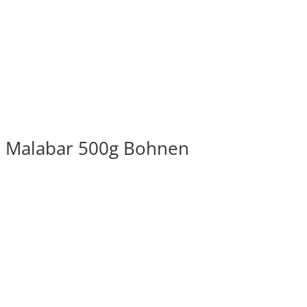
en Malabar 500g Bohnen