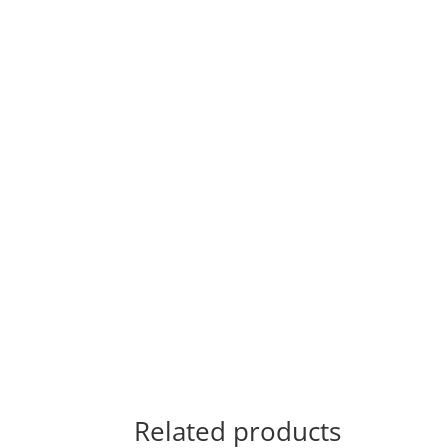
Related products