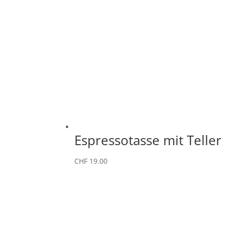
Espressotasse mit Teller
CHF
19.00