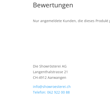
Bewertungen
Nur angemeldete Kunden, die dieses Produkt 
Die Showrösterei AG
Langenthalstrasse 21
CH-4912 Aarwangen
info@showroesterei.ch
Telefon: 062 922 00 88