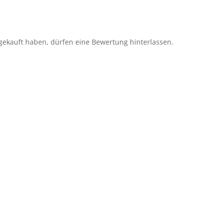
gekauft haben, dürfen eine Bewertung hinterlassen.