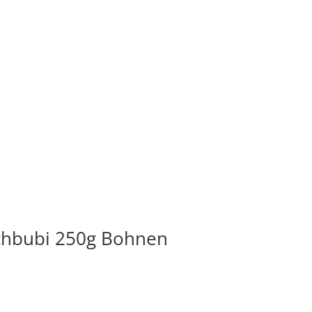
ilchbubi 250g Bohnen