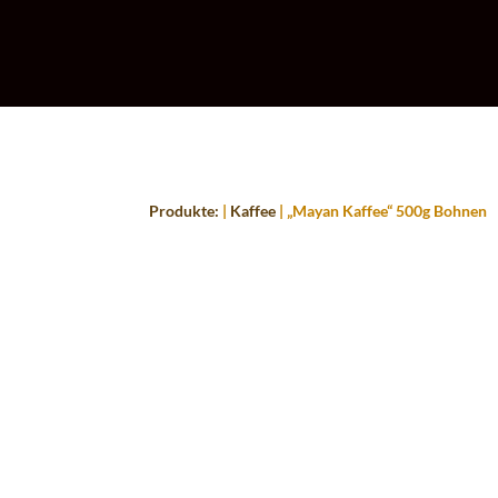
Produkte:
|
Kaffee
| „Mayan Kaffee“ 500g Bohnen