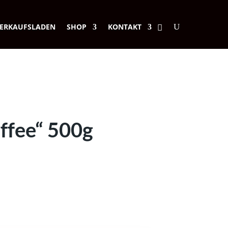
ERKAUFSLADEN
SHOP
KONTAKT
ffee“ 500g