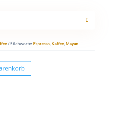
ffee
Stichworte:
Espresso
,
Kaffee
,
Mayan
arenkorb