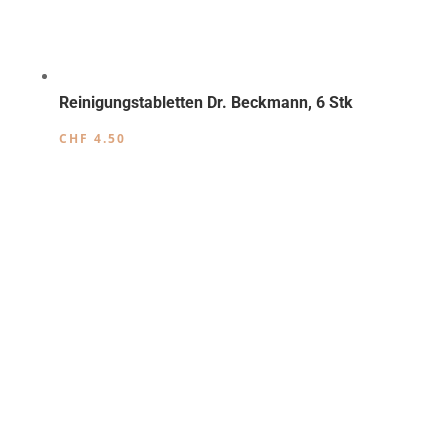
Reinigungstabletten Dr. Beckmann, 6 Stk
CHF
4.50