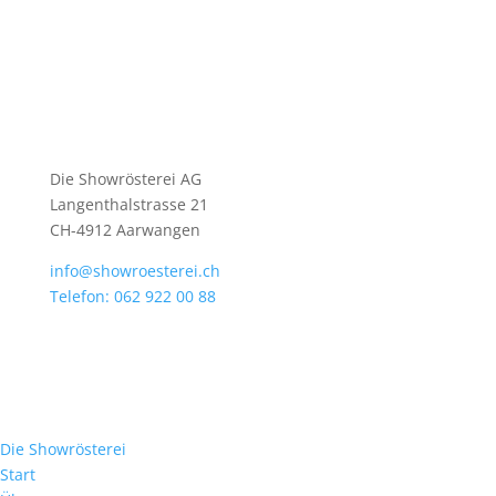
Die Showrösterei AG
Langenthalstrasse 21
CH-4912 Aarwangen
info@showroesterei.ch
Telefon: 062 922 00 88
Die Showrösterei
Start