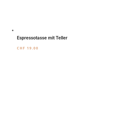
Espressotasse mit Teller
CHF
19.00