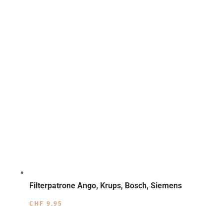
Filterpatrone Ango, Krups, Bosch, Siemens
CHF
9.95