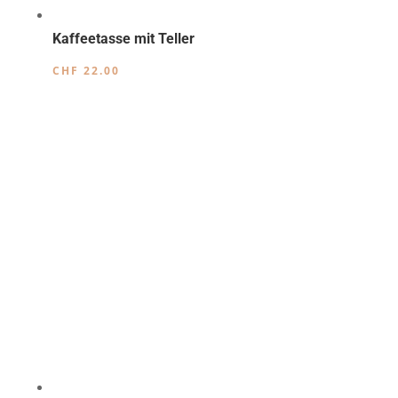
Kaffeetasse mit Teller
CHF
22.00