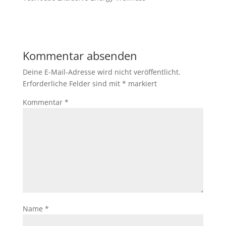
Kommentar absenden
Deine E-Mail-Adresse wird nicht veröffentlicht.
Erforderliche Felder sind mit
*
markiert
Kommentar
*
Name
*