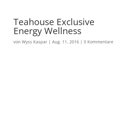
Teahouse Exclusive
Energy Wellness
von
Wyss Kaspar
|
Aug. 11, 2016
|
0 Kommentare