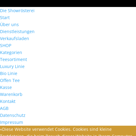
Die Showrösterei
Start
Über uns
Dienstleistungen
Verkaufsladen
SHOP
Kategorien
Teesortiment
Luxury Linie
Bio Linie
Offen Tee
Kasse
Warenkorb
Kontakt
AGB
Datenschutz
Impressum
«Diese Website verwendet Cookies. Cookies sind kleine