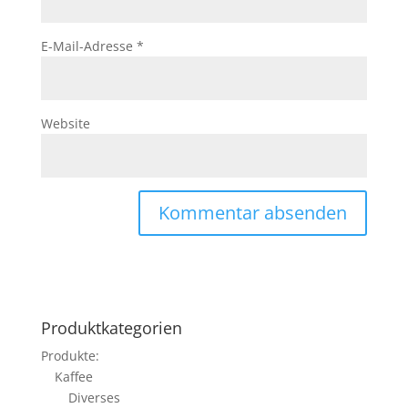
E-Mail-Adresse
*
Website
Produktkategorien
Produkte:
Kaffee
Diverses