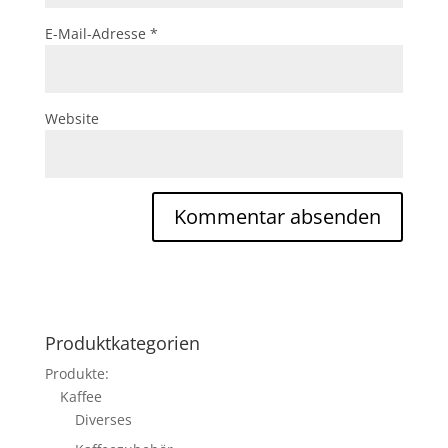
E-Mail-Adresse
*
Website
Produktkategorien
Produkte:
Kaffee
Diverses