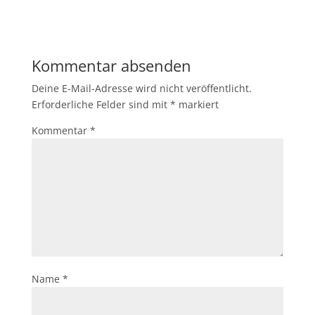
Kommentar absenden
Deine E-Mail-Adresse wird nicht veröffentlicht.
Erforderliche Felder sind mit
*
markiert
Kommentar
*
Name
*