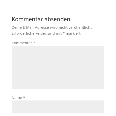
Kommentar absenden
Deine E-Mail-Adresse wird nicht veröffentlicht.
Erforderliche Felder sind mit
*
markiert
Kommentar
*
Name
*