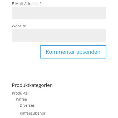
E-Mail-Adresse
*
Website
Produktkategorien
Produkte:
Kaffee
Diverses
Kaffeezubehör