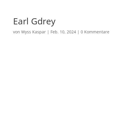
Earl Gdrey
von
Wyss Kaspar
|
Feb. 10, 2024
|
0 Kommentare