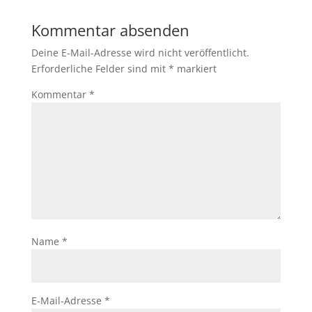
Kommentar absenden
Deine E-Mail-Adresse wird nicht veröffentlicht.
Erforderliche Felder sind mit
*
markiert
Kommentar
*
Name
*
E-Mail-Adresse
*