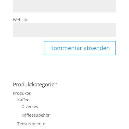
Website
Produktkategorien
Produkte:
Kaffee
Diverses
Kaffeezubehör
Teesortimente