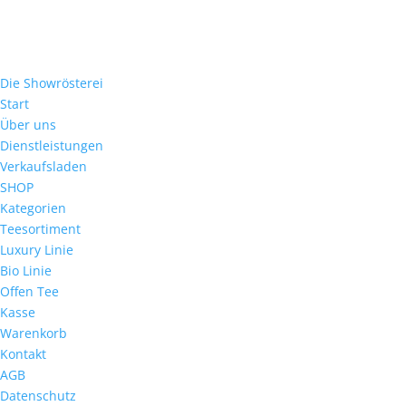
Die Showrösterei
Start
Über uns
Dienstleistungen
Verkaufsladen
SHOP
Kategorien
Teesortiment
Luxury Linie
Bio Linie
Offen Tee
Kasse
Warenkorb
Kontakt
AGB
Datenschutz