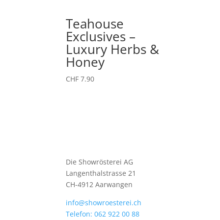
Teahouse
Exclusives –
Luxury Herbs &
Honey
CHF
7.90
Die Showrösterei AG
Langenthalstrasse 21
CH-4912 Aarwangen
info@showroesterei.ch
Telefon: 062 922 00 88