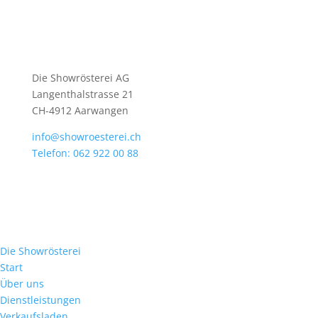
Die Showrösterei AG
Langenthalstrasse 21
CH-4912 Aarwangen
info@showroesterei.ch
Telefon: 062 922 00 88
Die Showrösterei
Start
Über uns
Dienstleistungen
Verkaufsladen