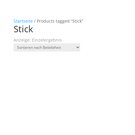
Startseite
/ Products tagged “Stick”
Stick
Anzeige: Einzelergebnis