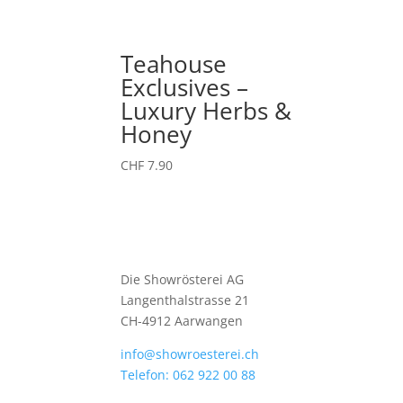
Teahouse
Exclusives –
Luxury Herbs &
Honey
CHF
7.90
Die Showrösterei AG
Langenthalstrasse 21
CH-4912 Aarwangen
info@showroesterei.ch
Telefon: 062 922 00 88