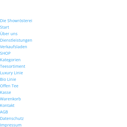
Die Showrösterei
Start
Über uns
Dienstleistungen
Verkaufsladen
SHOP
Kategorien
Teesortiment
Luxury Linie
Bio Linie
Offen Tee
Kasse
Warenkorb
Kontakt
AGB
Datenschutz
Impressum