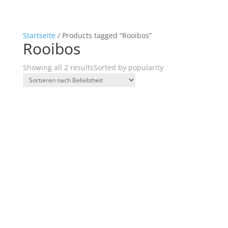
Startseite
/ Products tagged “Rooibos”
Rooibos
Showing all 2 results
Sorted by popularity