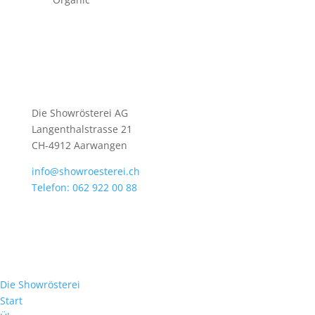
Die Showrösterei AG
Langenthalstrasse 21
CH-4912 Aarwangen
info@showroesterei.ch
Telefon: 062 922 00 88
Die Showrösterei
Start