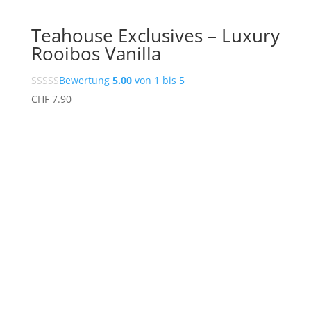
Teahouse Exclusives – Luxury
Rooibos Vanilla
Bewertung
5.00
von 1 bis 5
CHF
7.90