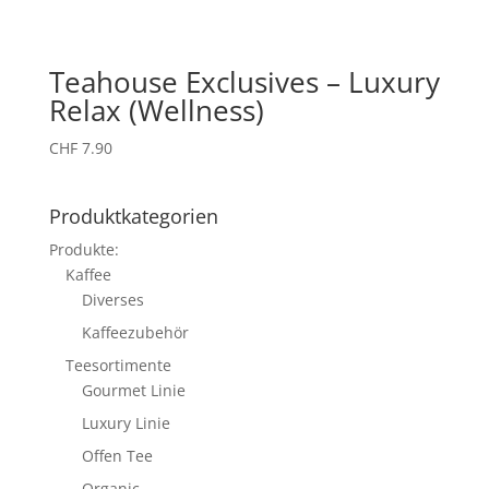
Teahouse Exclusives – Luxury
Relax (Wellness)
CHF
7.90
Produktkategorien
Produkte:
Kaffee
Diverses
Kaffeezubehör
Teesortimente
Gourmet Linie
Luxury Linie
Offen Tee
Organic