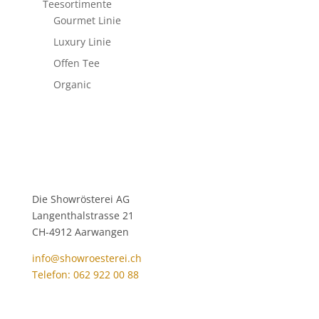
Teesortimente
Gourmet Linie
Luxury Linie
Offen Tee
Organic
Die Showrösterei AG
Langenthalstrasse 21
CH-4912 Aarwangen
info@showroesterei.ch
Telefon: 062 922 00 88