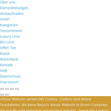
Über uns
Dienstleistungen
Verkaufsladen
SHOP
Kategorien
Teesortiment
Luxury Linie
Bio Linie
Offen Tee
Kasse
Warenkorb
Kontakt
AGB
Datenschutz
Impressum
«Diese Website verwendet Cookies. Cookies sind kleine
Textdateien, die beim Besuch dieser Website in Ihrem Computer
dauerhaft oder temporär gespeichert werden. Zweck der Cookies