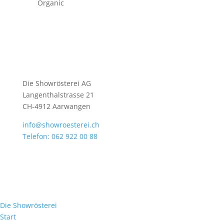
Organic
Die Showrösterei AG
Langenthalstrasse 21
CH-4912 Aarwangen
info@showroesterei.ch
Telefon: 062 922 00 88
Die Showrösterei
Start