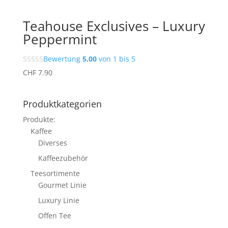
Teahouse Exclusives – Luxury
Peppermint
Bewertung
5.00
von 1 bis 5
CHF
7.90
Produktkategorien
Produkte:
Kaffee
Diverses
Kaffeezubehör
Teesortimente
Gourmet Linie
Luxury Linie
Offen Tee