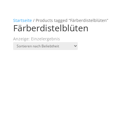
Startseite
/ Products tagged “Färberdistelblüten”
Färberdistelblüten
Anzeige: Einzelergebnis