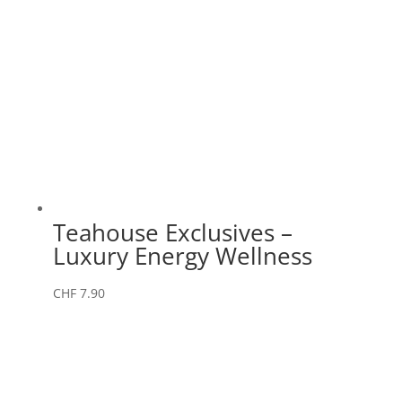
Teahouse Exclusives –
Luxury Energy Wellness
CHF
7.90