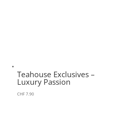
Teahouse Exclusives –
Luxury Passion
CHF
7.90