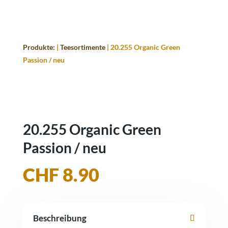
Produkte:
|
Teesortimente
| 20.255 Organic Green
Passion / neu
20.255 Organic Green
Passion / neu
CHF
8.90
Beschreibung