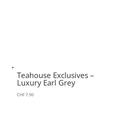
Teahouse Exclusives –
Luxury Earl Grey
CHF
7.90