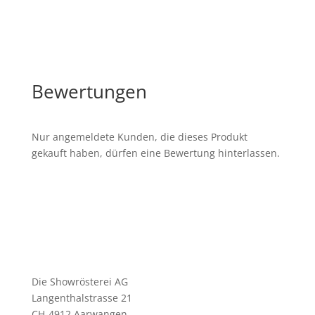
Bewertungen
Nur angemeldete Kunden, die dieses Produkt
gekauft haben, dürfen eine Bewertung hinterlassen.
Die Showrösterei AG
Langenthalstrasse 21
CH-4912 Aarwangen