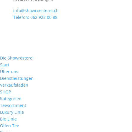
info@showroesterei.ch
Telefon: 062 922 00 88
Die Showrösterei
Start
Über uns
Dienstleistungen
Verkaufsladen
SHOP
Kategorien
Teesortiment
Luxury Linie
Bio Linie
Offen Tee