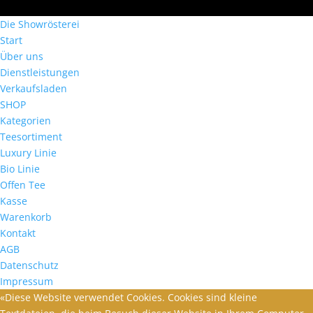
Die Showrösterei
Start
Über uns
Dienstleistungen
Verkaufsladen
SHOP
Kategorien
Teesortiment
Luxury Linie
Bio Linie
Offen Tee
Kasse
Warenkorb
Kontakt
AGB
Datenschutz
Impressum
«Diese Website verwendet Cookies. Cookies sind kleine