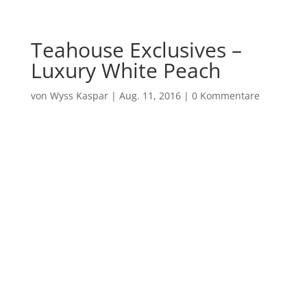
Teahouse Exclusives –
Luxury White Peach
von
Wyss Kaspar
|
Aug. 11, 2016
|
0 Kommentare