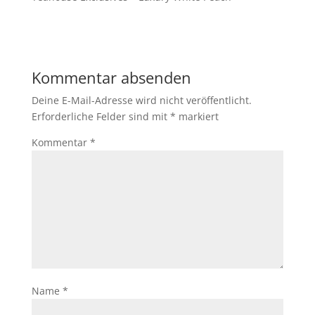
Kommentar absenden
Deine E-Mail-Adresse wird nicht veröffentlicht.
Erforderliche Felder sind mit
*
markiert
Kommentar
*
Name
*