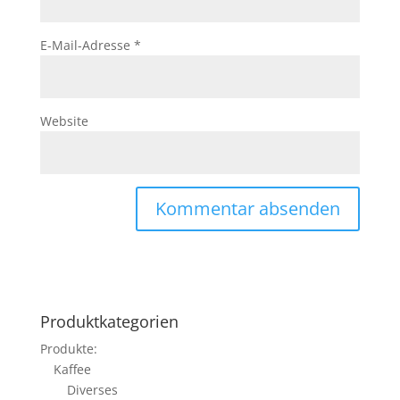
E-Mail-Adresse
*
Website
Produktkategorien
Produkte:
Kaffee
Diverses